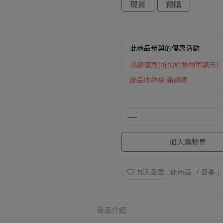
現貨
預購
此商品參與的優惠活動
滿額優惠(折扣於購物車顯示)
飾品收納袋 滿額禮
加入購物車
加入最愛
此商品 「 最高
商品介紹