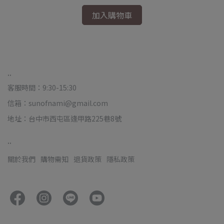
加入購物車
..
客服時間：9:30-15:30
信箱：sunofnami@gmail.com
地址：台中市西屯區逢甲路225巷8號
..
關於我們
購物需知
退貨政策
隱私政策