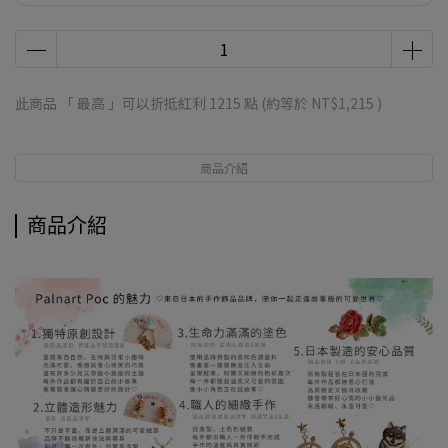
此商品 「 最高 」可以折抵紅利
1215
點 (約等於
NT$1,215
)
商品介紹
商品介紹