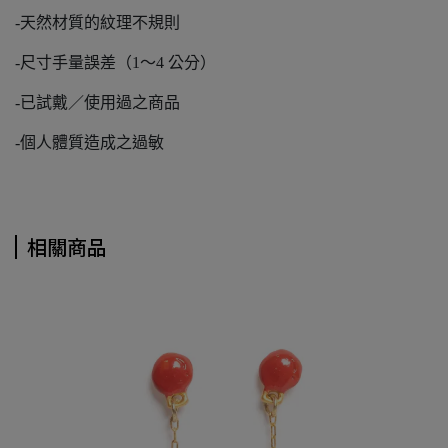
-天然材質的紋理不規則
-尺寸手量誤差（1～4 公分）
-已試戴／使用過之商品
-個人體質造成之過敏
相關商品