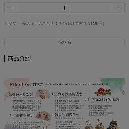
此商品 「 最高 」可以折抵紅利
945
點 (約等於
NT$945
)
商品介紹
商品介紹