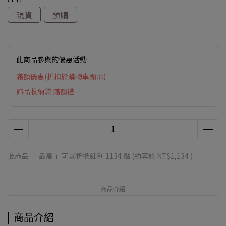
現貨
預購
此商品參與的優惠活動
滿額優惠(折扣於購物車顯示)
飾品收納袋 滿額禮
此商品 「 最高 」可以折抵紅利
1134
點 (約等於
NT$1,134
)
商品介紹
商品介紹