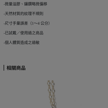
-微量溢膠、鑲鑽略微偏移
-天然材質的紋理不規則
-尺寸手量誤差（1～4 公分）
-已試戴／使用過之商品
-個人體質造成之過敏
相關商品