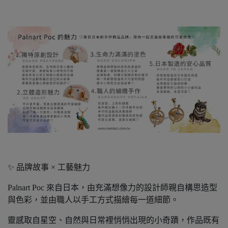
✨ 品牌故事 × 工藝魅力
Palnart Poc 來自日本，由充滿想像力的設計師親自構思造型
與色彩，並由職人以手工方式描繪每一道細節。
靈感取自星空、自然與日常裡悄悄出現的小奇蹟，作品既有