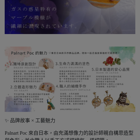
✨ 品牌故事 × 工藝魅力
Palnart Poc 來自日本，由充滿想像力的設計師親自構思造型