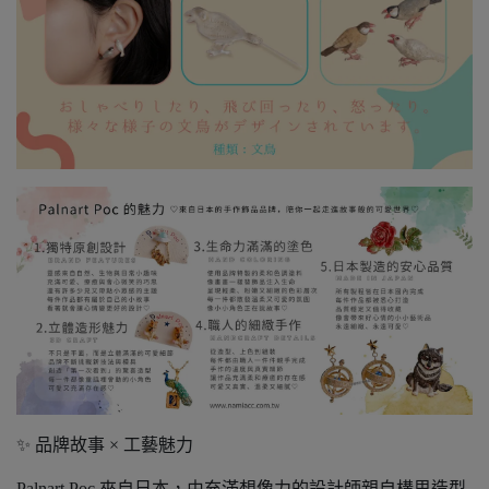
✨ 品牌故事 × 工藝魅力
Palnart Poc 來自日本，由充滿想像力的設計師親自構思造型