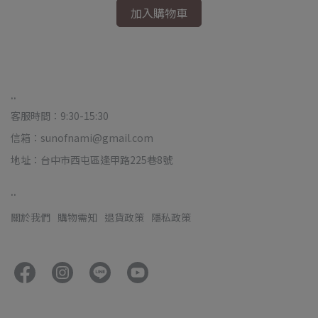
加入購物車
..
客服時間：9:30-15:30
信箱：sunofnami@gmail.com
地址：台中市西屯區逢甲路225巷8號
..
關於我們
購物需知
退貨政策
隱私政策