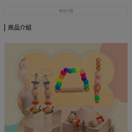
商品介紹
商品介紹