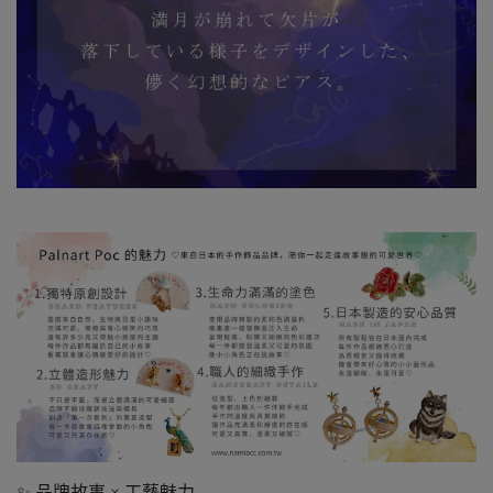
✨ 品牌故事 × 工藝魅力