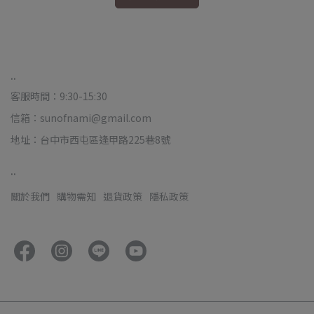
..
客服時間：9:30-15:30
信箱：sunofnami@gmail.com
地址：台中市西屯區逢甲路225巷8號
..
關於我們
購物需知
退貨政策
隱私政策