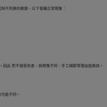
度與不完美的痕跡，以下皆屬正常現象：
性。因此 恕不接受色差、與想像不同、手工細節等理由退換貨。
仍可能不同。