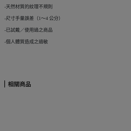
-天然材質的紋理不規則
-尺寸手量誤差（1～4 公分）
-已試戴／使用過之商品
-個人體質造成之過敏
相關商品