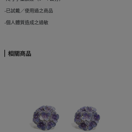
-已試戴／使用過之商品
-個人體質造成之過敏
相關商品