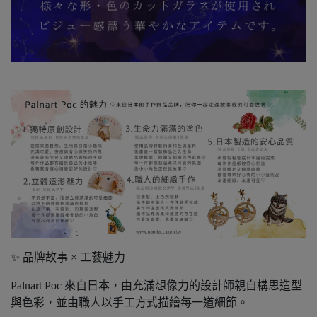
✨ 品牌故事 × 工藝魅力
Palnart Poc 來自日本，由充滿想像力的設計師親自構思造型
與色彩，並由職人以手工方式描繪每一道細節。