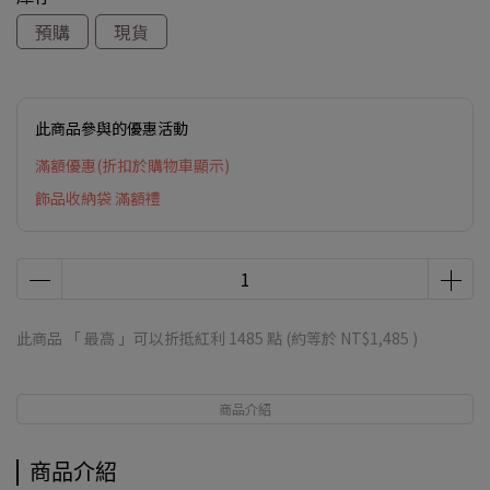
預購
現貨
此商品參與的優惠活動
滿額優惠(折扣於購物車顯示)
飾品收納袋 滿額禮
此商品 「 最高 」可以折抵紅利
1485
點 (約等於
NT$1,485
)
商品介紹
商品介紹