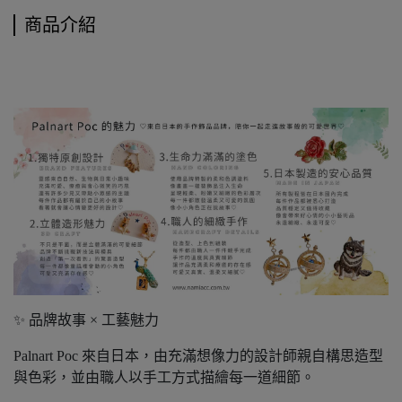
商品介紹
✨ 品牌故事 × 工藝魅力
Palnart Poc 來自日本，由充滿想像力的設計師親自構思造型
與色彩，並由職人以手工方式描繪每一道細節。