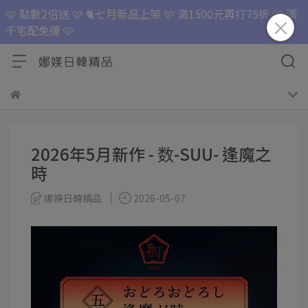
🩷 點數2倍送 🩷 🐈七月新品上架 🩷 滿1500元再打75折 🩷 滿
千宅配免運 🩷
2026年5月新作 - 数-SUU- 逢魔之
時
娜媄日韓精品
2026-05-07