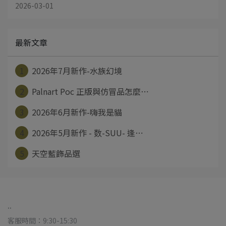
2026-03-01
最新文章
1
2026年7月新作-水族幻境
2
Palnart Poc 正版與仿冒品怎麼⋯
3
2026年6月新作-嗨我是貓
4
2026年5月新作 - 数-SUU- 逢⋯
5
天空藍飾品選
..
客服時間：9:30-15:30