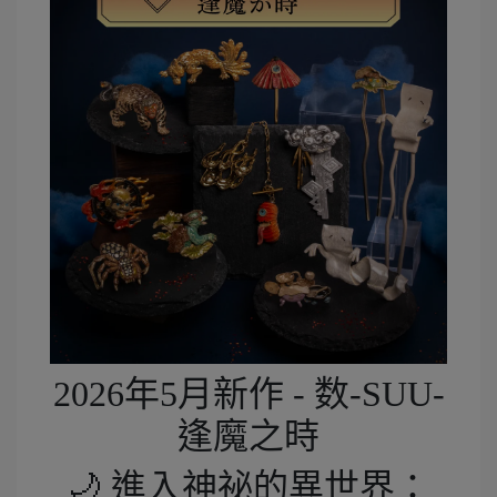
2026年5月新作 - 数-SUU-
逢魔之時
🌙 進入神祕的異世界：