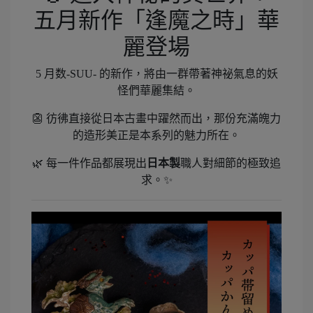
五月新作「逢魔之時」華
麗登場
5 月数-SUU- 的新作，將由一群帶著神祕氣息的妖
怪們華麗集結。
👺 彷彿直接從日本古畫中躍然而出，那份充滿魄力
的造形美正是本系列的魅力所在。
🌿 每一件作品都展現出
日本製
職人對細節的極致追
求。✨