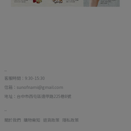
..
客服時間：9:30-15:30
信箱：sunofnami@gmail.com
地址：台中市西屯區逢甲路225巷8號
..
關於我們
購物需知
退貨政策
隱私政策