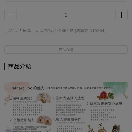
此商品 「 最高 」可以折抵紅利
864
點 (約等於
NT$864
)
商品介紹
商品介紹