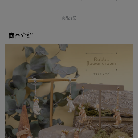
商品介紹
商品介紹