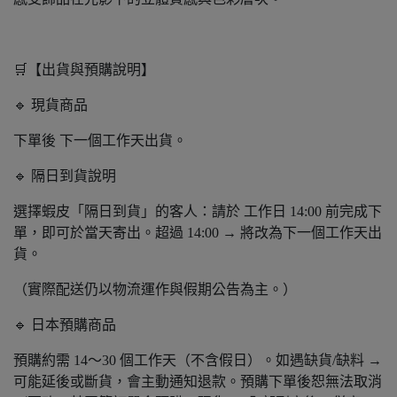
🛒【出貨與預購說明】
🔹 現貨商品
下單後 下一個工作天出貨。
🔹 隔日到貨說明
選擇蝦皮「隔日到貨」的客人：請於 工作日 14:00 前完成下
單，即可於當天寄出。超過 14:00 → 將改為下一個工作天出
貨。
（實際配送仍以物流運作與假期公告為主。）
🔹 日本預購商品
預購約需 14～30 個工作天（不含假日）。如遇缺貨/缺料 →
可能延後或斷貨，會主動通知退款。預購下單後恕無法取消