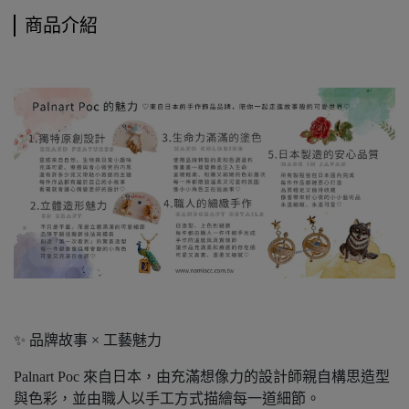
商品介紹
✨ 品牌故事 × 工藝魅力
Palnart Poc 來自日本，由充滿想像力的設計師親自構思造型
與色彩，並由職人以手工方式描繪每一道細節。