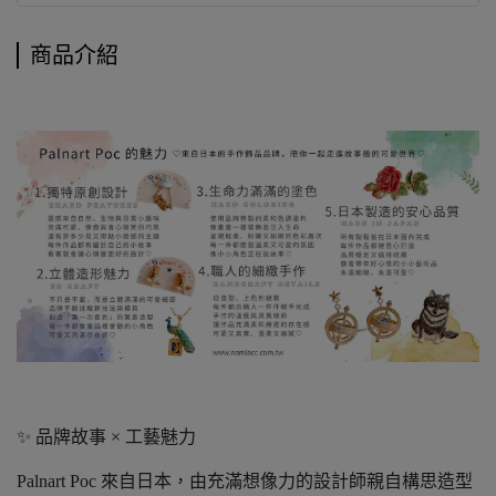
商品介紹
✨ 品牌故事 × 工藝魅力
Palnart Poc 來自日本，由充滿想像力的設計師親自構思造型