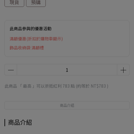
現貨
預購
此商品參與的優惠活動
滿額優惠(折扣於購物車顯示)
飾品收納袋 滿額禮
此商品 「 最高 」可以折抵紅利
783
點 (約等於
NT$783
)
商品介紹
商品介紹