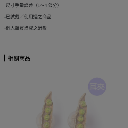
-尺寸手量誤差（1～4 公分）
-已試戴／使用過之商品
-個人體質造成之過敏
相關商品