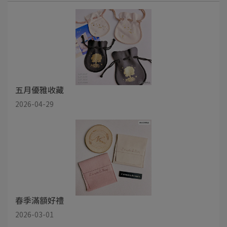
五月優雅收藏
2026-04-29
春季滿額好禮
2026-03-01