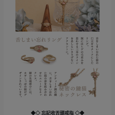
◆◇ 忘記收舌頭戒指 ◇◆