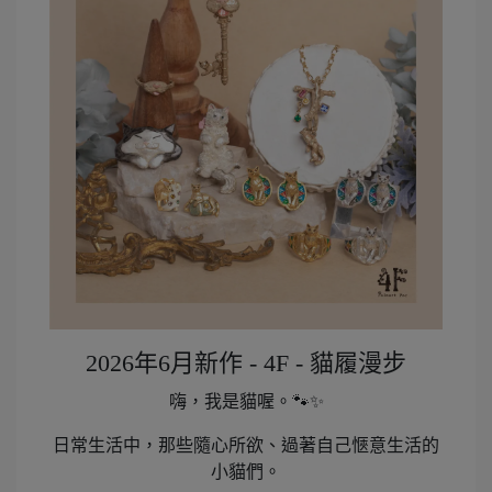
2026年6月新作 - 4F - 貓履漫步
嗨，我是貓喔。🐾✨
日常生活中，那些隨心所欲、過著自己愜意生活的
小貓們。