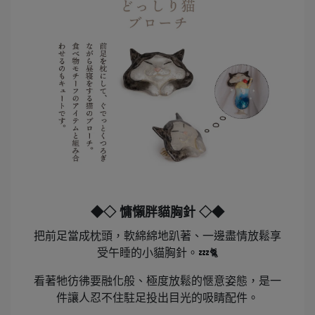
◆◇ 慵懶胖貓胸針 ◇◆
把前足當成枕頭，軟綿綿地趴著、一邊盡情放鬆享
受午睡的小貓胸針。💤🐈
看著牠彷彿要融化般、極度放鬆的愜意姿態，是一
件讓人忍不住駐足投出目光的吸睛配件。