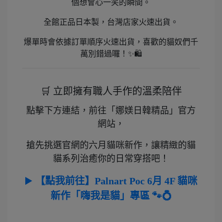
個想會心一笑的瞬間。
全館正品日本製，台灣店家火速出貨。
爆單時會依據訂單順序火速出貨，喜歡的貓奴們千
萬別錯過囉！✨🛍️
🛒 立即擁有職人手作的溫柔陪伴
點擊下方連結，前往「娜媄日韓精品」官方
網站，
搶先挑選官網的六月貓咪新作，讓精緻的貓
貓系列治癒你的日常穿搭吧！
▶️
【點我前往】Palnart Poc 6月 4F 貓咪
新作「嗨我是貓」專區 🐾💍