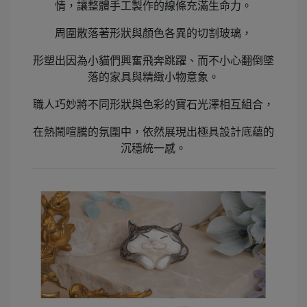
情，讓整體手工製作的線條充滿生命力。
周圍散落著形狀與顏色各異的切割玻璃，
形塑出因為小貓們興奮飛奔跳躍、而不小心翻倒墜
落的家具與精緻小物意象。
職人巧妙將不同形狀與色彩的寶石光澤相互組合，
在熱鬧喧騰的氛圍中，依然展現出極具設計底蘊的
沉穩統一感。