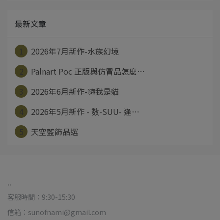
最新文章
1
2026年7月新作-水族幻境
2
Palnart Poc 正版與仿冒品怎麼⋯
3
2026年6月新作-嗨我是貓
4
2026年5月新作 - 数-SUU- 逢⋯
5
天空藍飾品選
..
客服時間：9:30-15:30
信箱：sunofnami@gmail.com